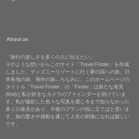
About us
「旅行の楽しさを多くの人に伝えたい」
そのような想いからこのサイト「Travel Finder」を作成
しました。ディズニーリゾートに行く夢の国への旅、日
本各地の旅、海外の旅…ちなみに、このホームページの
タイトル「Travel Finder」の「Finder」は新たな発見
(find)と私が好きなカメラのファインダーを掛けていま
す。私が撮影した色々な写真を通し今まで知らなかった
多くの発見があり、今後のプランの役に立てばと思いま
す。旅の驚きや感動を通じて人生の刺激になれば嬉しい
です。