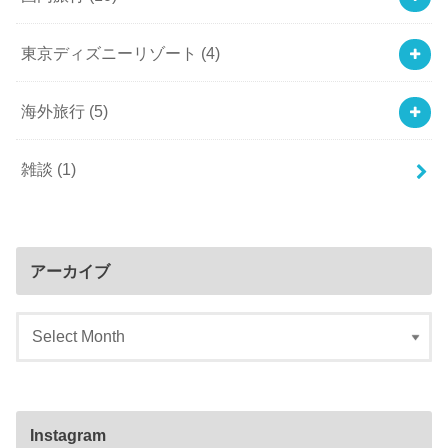
東京ディズニーリゾート
(4)
海外旅行
(5)
雑談
(1)
アーカイブ
Instagram