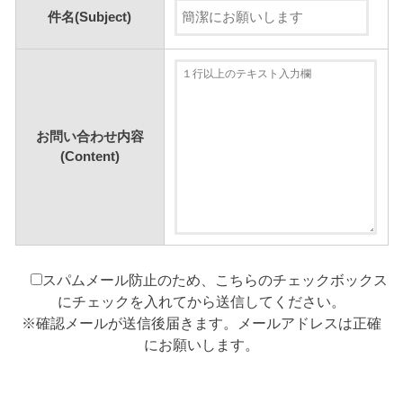
件名(Subject)
お問い合わせ内容
(Content)
スパムメール防止のため、こちらのチェックボックス
にチェックを入れてから送信してください。
※確認メールが送信後届きます。メールアドレスは正確
にお願いします。