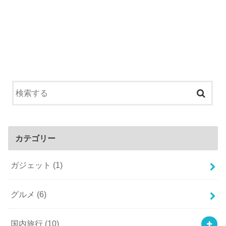
カテゴリー
ガジェット
(1)
グルメ
(6)
国内旅行
(10)