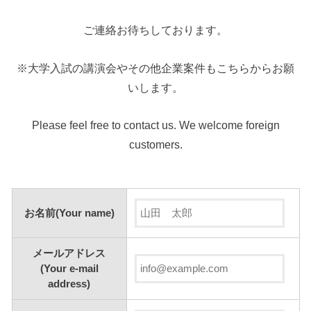
ご連絡お待ちしております。
※大学入試の講演会やその他企業案件もこちらからお願
いします。
Please feel free to contact us. We welcome foreign
customers.
お名前(Your name)
メールアドレス
(Your e-mail
address)