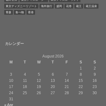
東京ディズニーリゾート
海外旅行
盛岡
花巻
蔵王
蔵王温泉
青森
食べ物
香港
カレンダー
August 2026
M
T
W
T
F
S
S
1
2
3
4
5
6
7
8
9
10
11
12
13
14
15
16
17
18
19
20
21
22
23
24
25
26
27
28
29
30
31
« Apr