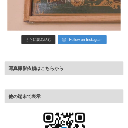
さらに読み込む
Follow on Instagram
写真撮影依頼はこちらから
他の端末で表示